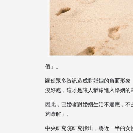
值」。
顯然眾多資訊造成對婚姻的負面形象
沒好處，這才是讓人猶豫進入婚姻的
因此，已婚者對婚姻生活不適應，不
夠瞭解」。
中央研究院研究指出，將近一半的女