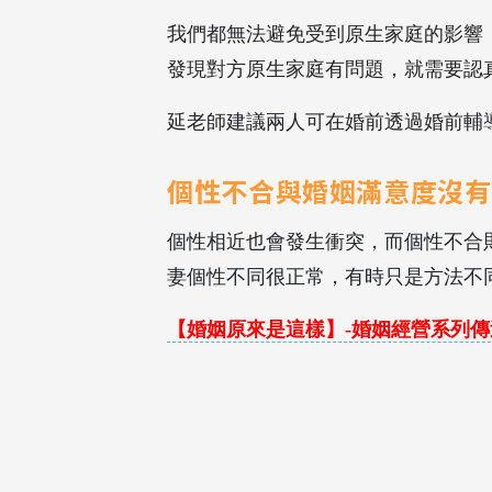
我們都無法避免受到原生家庭的影響
發現對方原生家庭有問題，就需要認
延老師建議兩人可在婚前透過婚前輔
個性不合與婚姻滿意度沒有
個性相近也會發生衝突，而個性不合
妻個性不同很正常，有時只是方法不
【婚姻原來是這樣】-婚姻經營系列傳