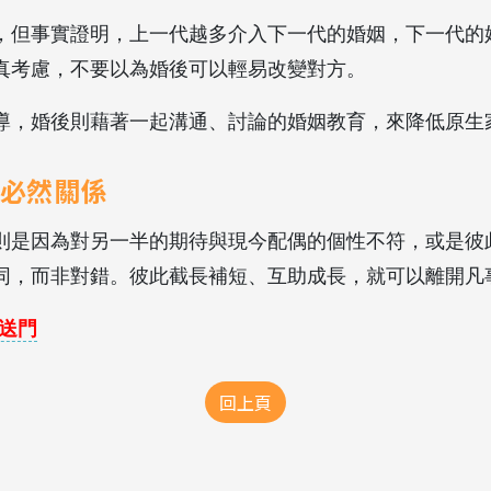
，但事實證明，上一代越多介入下一代的婚姻，下一代的
真考慮，不要以為婚後可以輕易改變對方。
導，婚後則藉著一起溝通、討論的婚姻教育，來降低原生
必然關係
則是因為對另一半的期待與現今配偶的個性不符，或是彼
同，而非對錯。彼此截長補短、互助成長，就可以離開凡
送門
回上頁