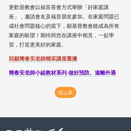
更歡迎教會以福音茶會方式舉辦「好家庭講
座」，邀請會友及福音朋友參加。在家庭問題已
成社會問題核心的當下，願基督教會能成為所有
家庭的盼望！期待與您在講座中相見，一起學
習，打造更美好的家庭。
回顧簡春安老師精采講座重播
簡春安老師小組教材系列-做好預防、遠離外遇
回上頁