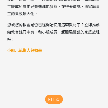
工變成所有弟兄姊妹都能參與，並得著造就，將家庭事
工的果效最大化。
您或您的教會是否已經開始使用這套教材了？立即推薦
給教會註冊申請，和小組成員一起體驗豐盛的家庭旅程
吧！
小組示範懶人包教學
回上頁