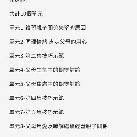
共計10個單元
單元1-複習親子關係失望的原因
單元2-同理情緒 肯定父母的用心
單元3-第二集技巧示範
單元4-父母生氣中的期待討論
單元5-父母焦慮中的期待討論
單元6-第四集技巧示範
單元7-第五集技巧示範
單元8-父母用愛及瞭解繼續經營親子關係