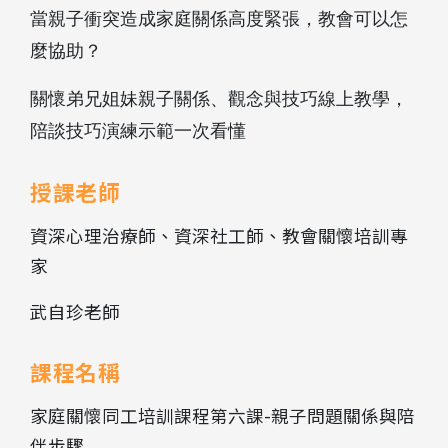
當親子衝突造成家庭關係高度緊張，教會可以怎
麼協助？
關懷弟兄姐妹親子關係、
觀念與技巧線上教學，
陪談技巧演練示範一次看懂
授課老師
資深心理治療師、資深社工師、教會關懷培訓專
家
武自珍老師
課程名稱
家庭關懷同工培訓課程第六課-親子問題關係與陪
伴步驟