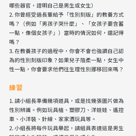
哪些器官，證明自己是男生或女生）
2. 你曾經受過長輩給予「性別刻版」的教養方式
嗎？（例如「男孩子哭什麼」、「女孩子要含蓄
一點，像個女孩子」）當時的情況如何，還記得
嗎？
3. 在教養孩子的過程中，你會不會也強調自己認
為的性別刻版印象？如果兒子陰柔一點，女生中
性一點，你會要求他們往生理性別挪移回來嗎？
練習
1. 請小組長準備幾項道具，或是找幾張圖片做為
性別辨識。例如玩具槍、塑膠刀、洋娃娃、遙控
車、小洋裝、針線、家家酒玩具等。
2. 小組長將每件玩具舉起，請組員表達這是男生