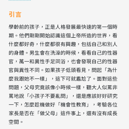
引言
學齡前的孩子，正是人格發展最快速的第一個時
期。他們剛剛開始認識這個上帝所造的世界，看
什麼都好奇，什麼都很有興趣，包括自己和別人
的身體。男生會在洗澡的時候，看看自己的性器
官，萬一和異性手足同浴，也會發現自己的性器
官與異性不同。如果孩子低頭看見，問起「為什
麼我跟她不一樣」，這下可就尷尬了。面對這些
問題，父母究竟該像小時候一樣，聽大人似罵非
罵地說「小孩子不要亂問」，還是應該好好研究
一下，怎麼趁機做好「機會性教育」，考驗各位
家長是否在「做父母」這件事上，還有沒有成長
空間。