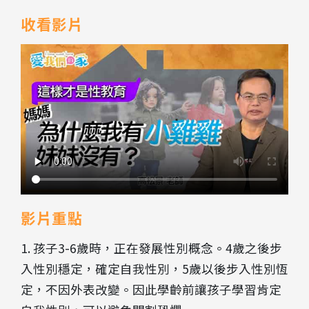
收看影片
影片重點
1. 孩子3-6歲時，正在發展性別概念。4歲之後步
入性別穩定，確定自我性別，5歲以後步入性別恆
定，不因外表改變。因此學齡前讓孩子學習肯定