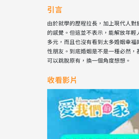
引言
由於就學的歷程拉長，加上現代人對
的感覺。但這並不表示，能解放年輕
多元，而且也沒有看到太多婚姻幸福
性朋友。到底婚姻是不是一種必然，
可以跳脫原有，換一個角度想想。
收看影片