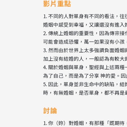
影片重點
1. 不同的人對單身有不同的看法，
婚姻中感受到幸福，又讓還沒有進入
2. 傳統上婚姻的重要性，因為傳宗
可能會造成恐懼，萬一如果沒有小孩
3. 然而由於世界上太多強調負面婚
加上沒有結婚的人，一般認為有較大
4. 關於婚姻與單身，聖經與上述兩
為了自己，而是為了分享 神的愛。
5. 因此，單身並非生命中的缺陷，
時，有無婚姻，是否單身，都不再是
討論
1. 你（妳）對婚姻，有那種「既期