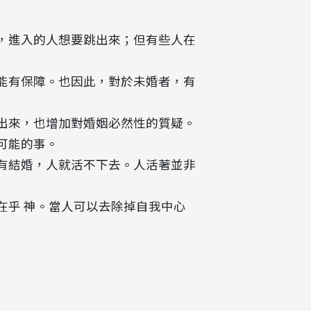
坑，進入的人想要跳出來；但有些人在
才能有保障。也因此，對於未婚者，有
說出來，也增加對婚姻必然性的質疑。
可能的事。
沒有結婚，人就活不下去。人活著並非
在乎 神。當人可以去除掉自我中心