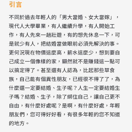
引言
不同於過去年輕人的「男大當婚、女大當嫁」，
現代人大學畢業，有人繼續升學，有人開始工
作，有人先來一趟壯遊，有的想先休息一下，可
是就少有人，把結婚當做眼前必須先解決的事。
更何況現在物價這麼高，薪水這麼少，想到要自
己成立一個像樣的家，顯然就不是賺錢這一點可
以搞定得了。甚至還有人認為，比起那些草食
族，自己能有個異性朋友，已經很不得了了，為
什麼還一定要結婚、生子呢？人生一定要結婚生
子嗎？結婚、生子，除了綁住自己，讓自己更不
自由，有什麼好處呢？是啊，有什麼好處，年輕
朋友們，您可得好好看，有很多年輕的您不知道
的地方。