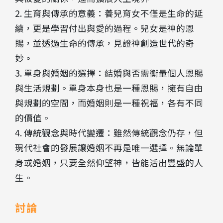
2. 生育與傳承的意義：養兒育女不僅是生命的延
續，更是學習付出與愛的過程。兒女是神的恩
賜，並透過生命的傳承，見證神創造世代的奇
妙。
3. 單身與婚姻的選擇：結婚與否需衡量個人恩賜
與生活規劃。單身本身也是一種恩賜，擁有自由
與規劃的空間，而婚姻則是一種祝福，各有不同
的價值。
4. 傳統觀念與時代變遷：雖然傳統觀念仍存，但
現代社會的發展讓婚姻不再是唯一選擇。無論單
身或婚姻，只要全然仰望神，皆能活出豐盛的人
生。
討論