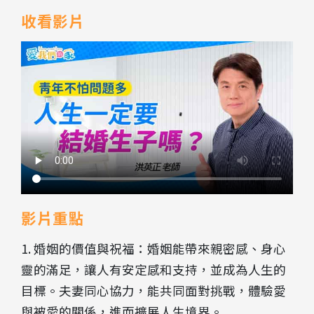
收看影片
影片重點
1. 婚姻的價值與祝福：婚姻能帶來親密感、身心
靈的滿足，讓人有安定感和支持，並成為人生的
目標。夫妻同心協力，能共同面對挑戰，體驗愛
與被愛的關係，進而擴展人生境界。