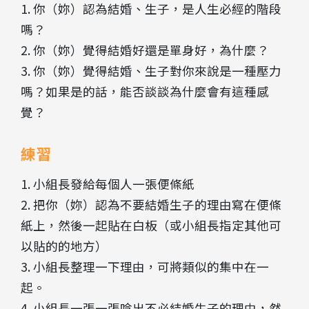
1. 你（妳）認為結婚、生子，是人生必經的階段
嗎？
2. 你（妳）覺得結婚好還是單身好，為什麼？
3. 你（妳）覺得結婚、生子對你來說是一種壓力
嗎？如果是的話，能否談談為什麼會有這種感
覺？
練習
1. 小組長發給每個人一張便條紙
2. 把你（妳）認為不要結婚生子的理由寫在便條
紙上，然後一起貼在白板（或小組長指定其他可
以貼的的地方）
3. 小組長整理一下理由，可將類似的集中在一
起。
4. 小組長一張一張唸出不必結婚生子的理由，然